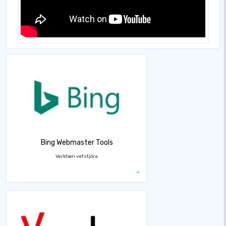
Bing Webmaster Tools
Verkfæri vefstjóra