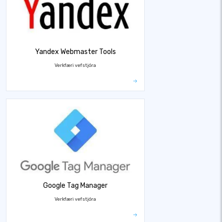
Yandex Webmaster Tools
Verkfæri vefstjóra
Google Tag Manager
Verkfæri vefstjóra