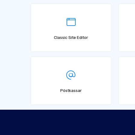
Classic Site Editor
Póstkassar