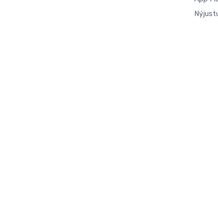
Nýjust