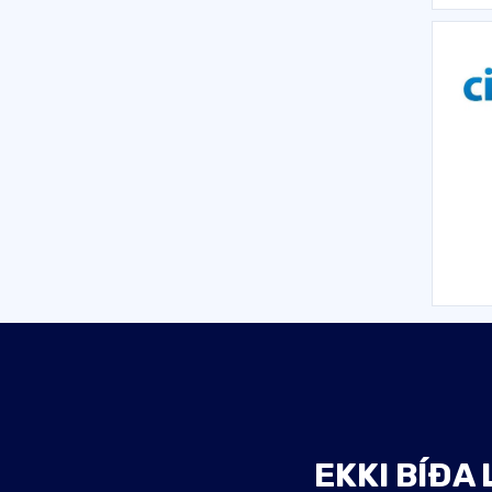
EKKI BÍÐA 