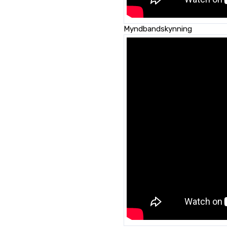
Myndbandskynning