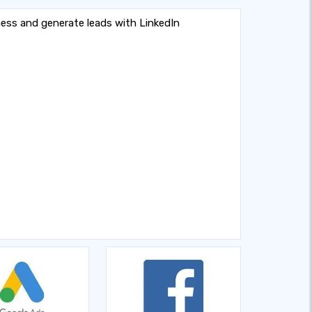
ness and generate leads with LinkedIn