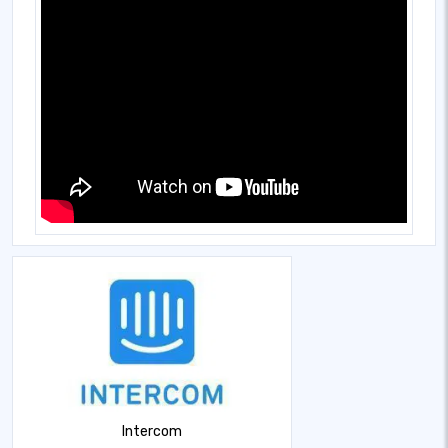
Intercom