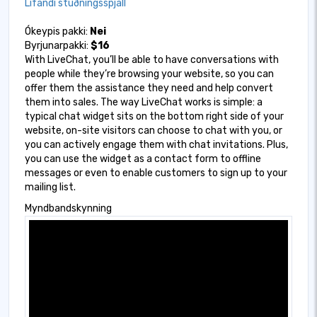
Lifandi stuðningsspjall
Ókeypis pakki:
Nei
Byrjunarpakki:
$16
With LiveChat, you’ll be able to have conversations with
people while they’re browsing your website, so you can
offer them the assistance they need and help convert
them into sales. The way LiveChat works is simple: a
typical chat widget sits on the bottom right side of your
website, on-site visitors can choose to chat with you, or
you can actively engage them with chat invitations. Plus,
you can use the widget as a contact form to offline
messages or even to enable customers to sign up to your
mailing list.
Myndbandskynning