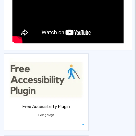
Free Accessibility Plugin
Félagslegt