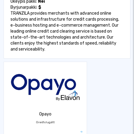
Ókeypis pakki:
Nei
Byrjunarpakki:
$
TRANZILA provides merchants with advanced online
solutions and infrastructure for credit cards processing,
e–business hosting and e–commerce management. Our
leading online credit card clearing service is based on
state-of-the-art technologies and architecture. Our
clients enjoy the highest standards of speed, reliability
and serviceability.
Opayo
Greiðslugátt