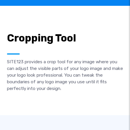
Cropping Tool
SITE123 provides a crop tool for any image where you
can adjust the visible parts of your logo image and make
your logo look professional. You can tweak the
boundaries of any logo image you use until it fits
perfectly into your design.