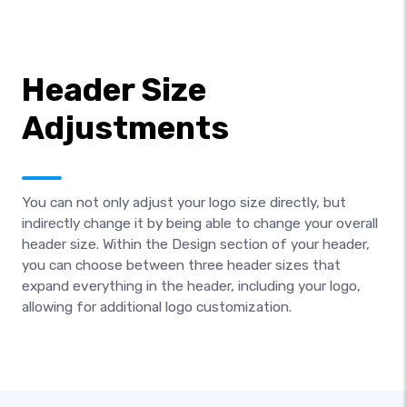
Header Size
Adjustments
You can not only adjust your logo size directly, but
indirectly change it by being able to change your overall
header size. Within the Design section of your header,
you can choose between three header sizes that
expand everything in the header, including your logo,
allowing for additional logo customization.