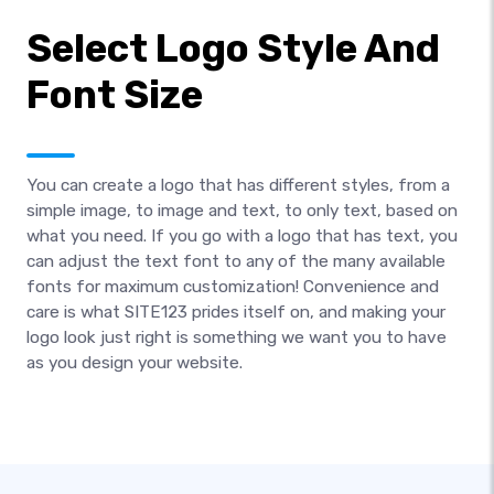
Select Logo Style And
Font Size
You can create a logo that has different styles, from a
simple image, to image and text, to only text, based on
what you need. If you go with a logo that has text, you
can adjust the text font to any of the many available
fonts for maximum customization! Convenience and
care is what SITE123 prides itself on, and making your
logo look just right is something we want you to have
as you design your website.