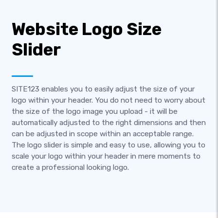
Website Logo Size
Slider
SITE123 enables you to easily adjust the size of your
logo within your header. You do not need to worry about
the size of the logo image you upload - it will be
automatically adjusted to the right dimensions and then
can be adjusted in scope within an acceptable range.
The logo slider is simple and easy to use, allowing you to
scale your logo within your header in mere moments to
create a professional looking logo.