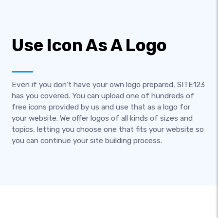
Use Icon As A Logo
Even if you don't have your own logo prepared, SITE123
has you covered. You can upload one of hundreds of
free icons provided by us and use that as a logo for
your website. We offer logos of all kinds of sizes and
topics, letting you choose one that fits your website so
you can continue your site building process.