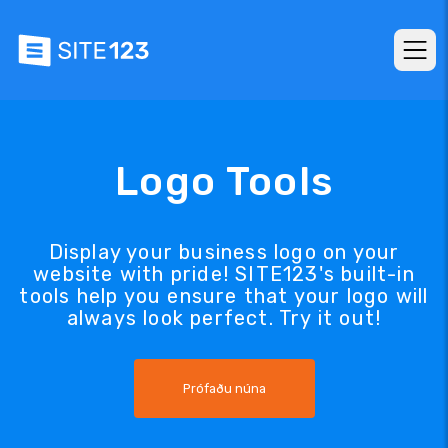
Logo Tools
Display your business logo on your
website with pride! SITE123's built-in
tools help you ensure that your logo will
always look perfect. Try it out!
Prófaðu núna