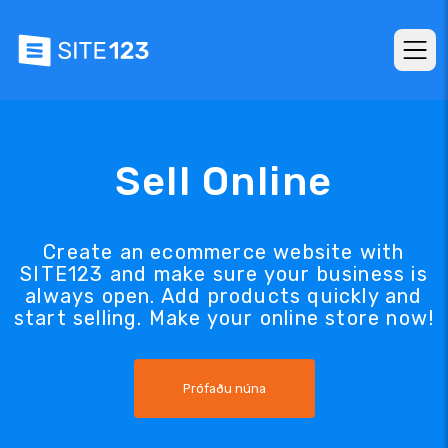
Sell Online
Create an ecommerce website with
SITE123 and make sure your business is
always open. Add products quickly and
start selling. Make your online store now!
Prófaðu núna