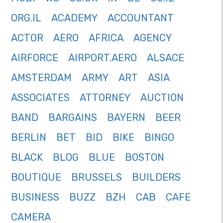
ORG.IL
ACADEMY
ACCOUNTANT
ACTOR
AERO
AFRICA
AGENCY
AIRFORCE
AIRPORT.AERO
ALSACE
AMSTERDAM
ARMY
ART
ASIA
ASSOCIATES
ATTORNEY
AUCTION
BAND
BARGAINS
BAYERN
BEER
BERLIN
BET
BID
BIKE
BINGO
BLACK
BLOG
BLUE
BOSTON
BOUTIQUE
BRUSSELS
BUILDERS
BUSINESS
BUZZ
BZH
CAB
CAFE
CAMERA