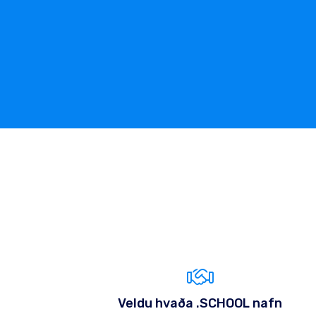
Veldu hvaða .SCHOOL nafn